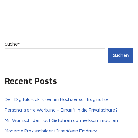
Suchen
Suchen
Recent Posts
Den Digitaldruck für einen Hochzeitsantrag nutzen
Personalisierte Werbung – Eingriff in die Privatsphäre?
Mit Warnschildern auf Gefahren aufmerksam machen
Moderne Praxisschilder für seriösen Eindruck