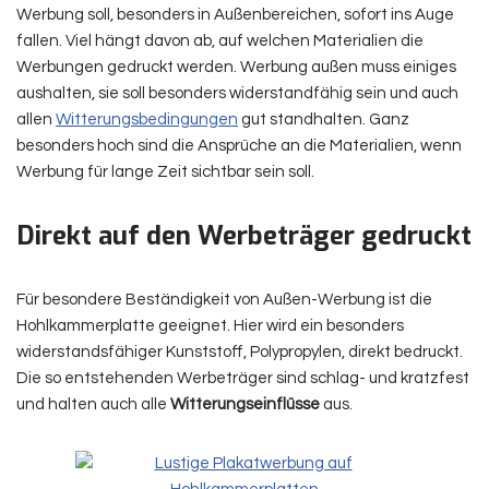
Werbung soll, besonders in Außenbereichen, sofort ins Auge
fallen. Viel hängt davon ab, auf welchen Materialien die
Werbungen gedruckt werden. Werbung außen muss einiges
aushalten, sie soll besonders widerstandfähig sein und auch
allen
Witterungsbedingungen
gut standhalten. Ganz
besonders hoch sind die Ansprüche an die Materialien, wenn
Werbung für lange Zeit sichtbar sein soll.
Direkt auf den Werbeträger gedruckt
Für besondere Beständigkeit von Außen-Werbung ist die
Hohlkammerplatte geeignet. Hier wird ein besonders
widerstandsfähiger Kunststoff, Polypropylen, direkt bedruckt.
Die so entstehenden Werbeträger sind schlag- und kratzfest
und halten auch alle
Witterungseinflüsse
aus.