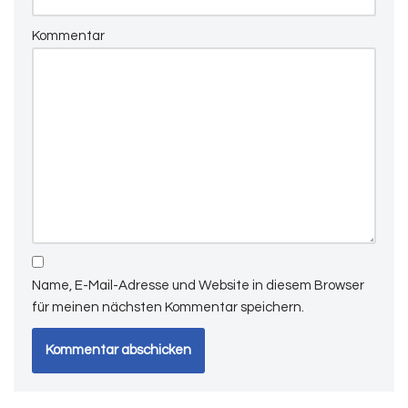
Kommentar
Name, E-Mail-Adresse und Website in diesem Browser
für meinen nächsten Kommentar speichern.