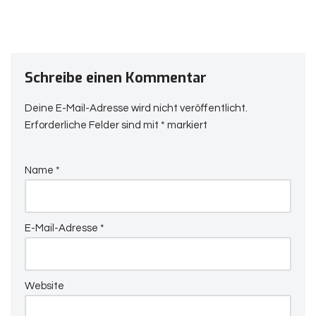
Schreibe einen Kommentar
Deine E-Mail-Adresse wird nicht veröffentlicht.
Erforderliche Felder sind mit
*
markiert
Name
*
E-Mail-Adresse
*
Website