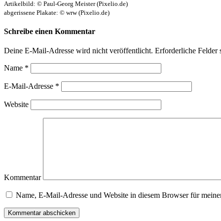
Artikelbild: © Paul-Georg Meister (Pixelio.de)
abgerissene Plakate: © wrw (Pixelio.de)
Schreibe einen Kommentar
Deine E-Mail-Adresse wird nicht veröffentlicht.
Erforderliche Felder 
Name
*
E-Mail-Adresse
*
Website
Kommentar
Name, E-Mail-Adresse und Website in diesem Browser für meine