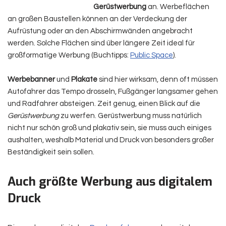
Gerüstwerbung
an. Werbeflächen
an großen Baustellen können an der Verdeckung der
Aufrüstung oder an den Abschirmwänden angebracht
werden. Solche Flächen sind über längere Zeit ideal für
großformatige Werbung (Buchtipps:
Public Space
).
Werbebanner
und
Plakate
sind hier wirksam, denn oft müssen
Autofahrer das Tempo drosseln, Fußgänger langsamer gehen
und Radfahrer absteigen. Zeit genug, einen Blick auf die
Gerüstwerbung
zu werfen. Gerüstwerbung muss natürlich
nicht nur schön groß und plakativ sein, sie muss auch einiges
aushalten, weshalb Material und Druck von besonders großer
Beständigkeit sein sollen.
Auch größte Werbung aus digitalem
Druck