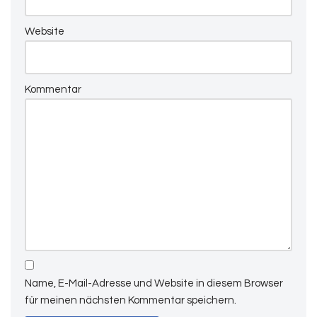
Website
Kommentar
Name, E-Mail-Adresse und Website in diesem Browser
für meinen nächsten Kommentar speichern.