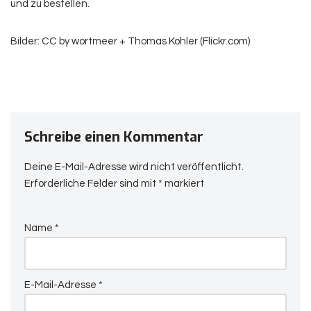
und zu bestellen.
Bilder: CC by wortmeer + Thomas Kohler (Flickr.com)
Schreibe einen Kommentar
Deine E-Mail-Adresse wird nicht veröffentlicht.
Erforderliche Felder sind mit
*
markiert
Name
*
E-Mail-Adresse
*