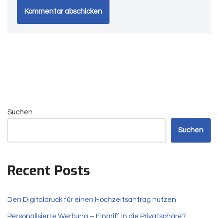
Suchen
Suchen
Recent Posts
Den Digitaldruck für einen Hochzeitsantrag nutzen
Personalisierte Werbung – Eingriff in die Privatsphäre?